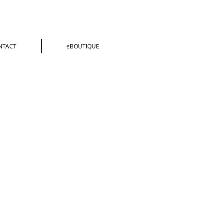
NTACT
eBOUTIQUE