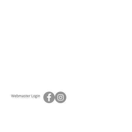
Webmaster Login