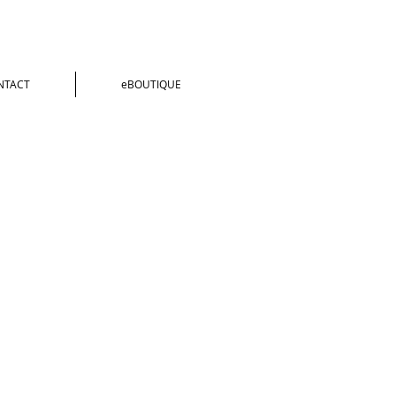
NTACT
eBOUTIQUE