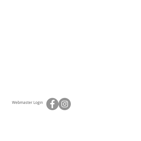
Webmaster Login