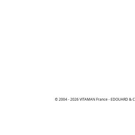
© 2004 - 2026 VITAMAN France - EDOUARD &