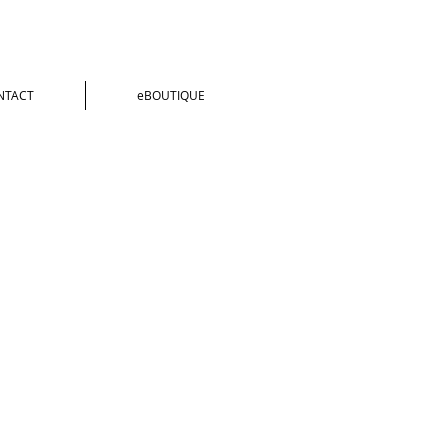
NTACT
eBOUTIQUE