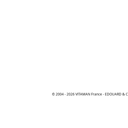
© 2004 - 2026 VITAMAN France - EDOUARD &