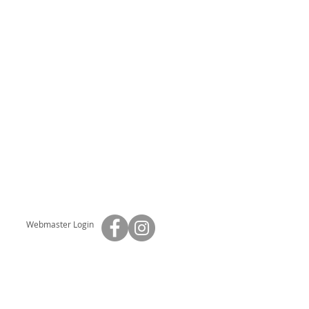
Webmaster Login