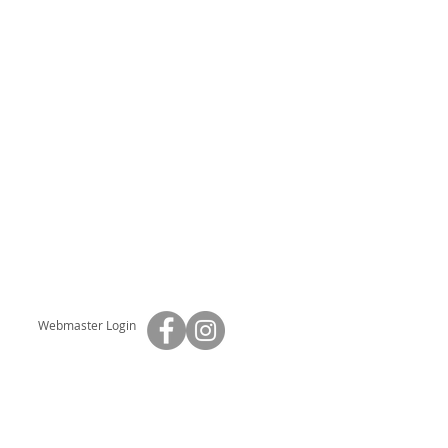
Webmaster Login