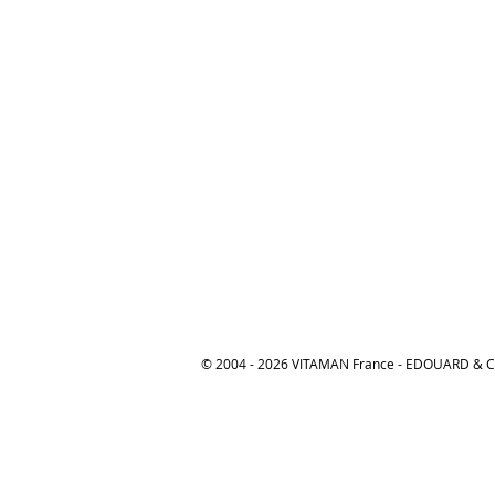
© 2004 - 2026 VITAMAN France - EDOUARD &