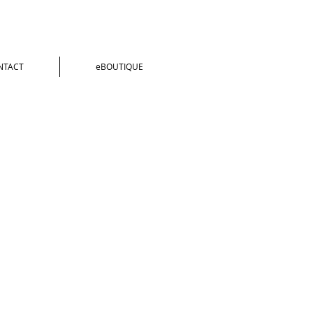
NTACT
eBOUTIQUE