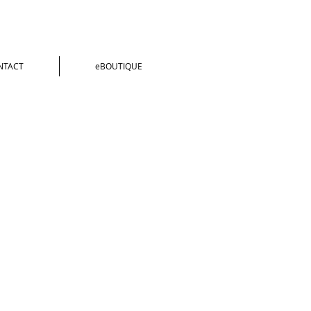
NTACT
eBOUTIQUE