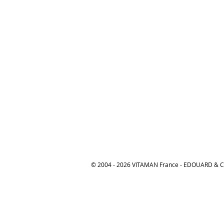
© 2004 - 2026 VITAMAN France - EDOUARD &