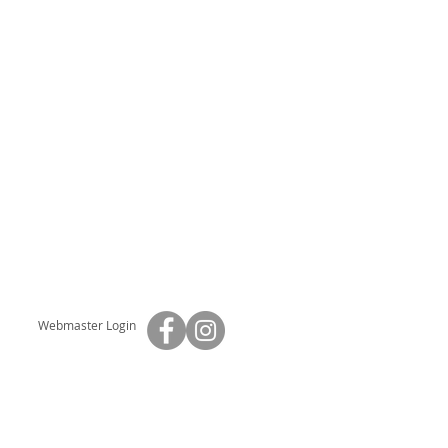
Webmaster Login