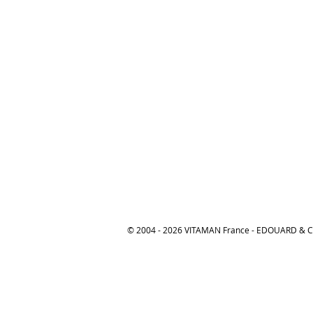
© 2004 - 2026 VITAMAN France - EDOUARD &