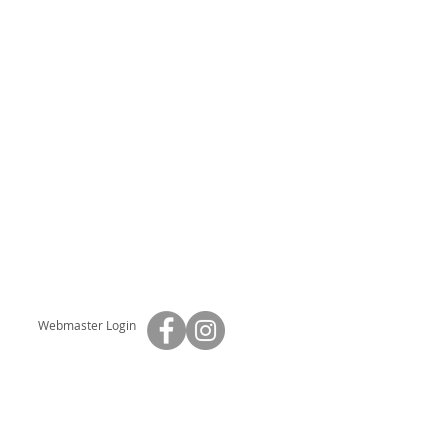
Webmaster Login