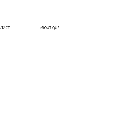
NTACT
eBOUTIQUE