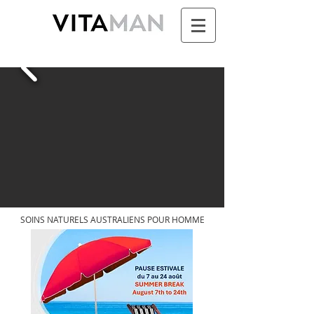
SOINS NATURELS AUSTRALIENS POUR HOMME